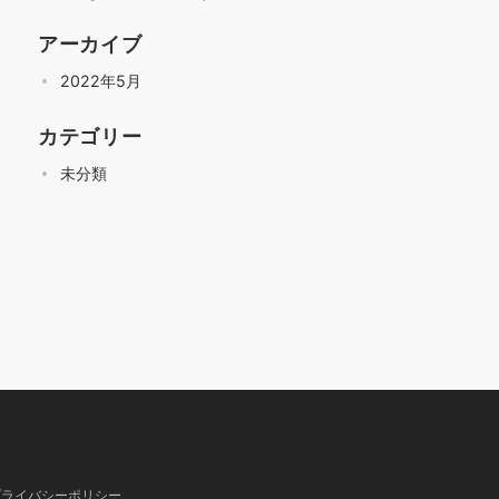
アーカイブ
2022年5月
カテゴリー
未分類
プライバシーポリシー