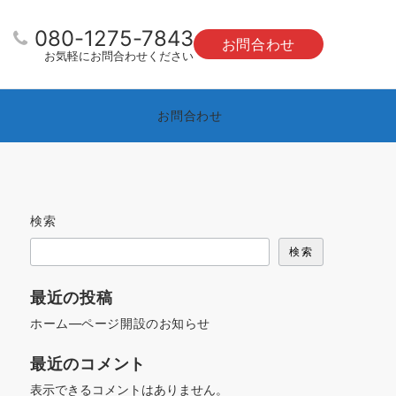
080-1275-7843
お問合わせ
お気軽にお問合わせください
お問合わせ
検索
検索
最近の投稿
ホーム―ページ開設のお知らせ
最近のコメント
表示できるコメントはありません。