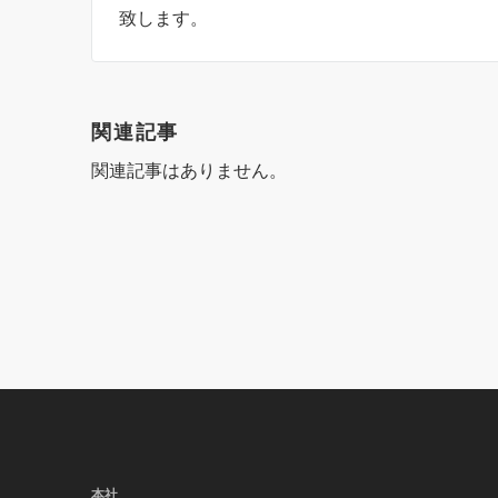
致します。
関連記事
関連記事はありません。
本社